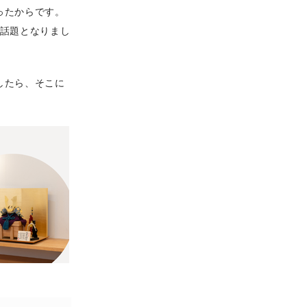
ったからです。
て話題となりまし
したら、そこに