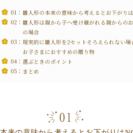
雛人形の本来の意味から考えるとお下がりは
雛人形は親から子へ受け継がれる親からの
の場合
現実的に雛人形を2セットそろえられない場
お子さまにおすすめの贈り物
選ぶときのポイント
まとめ
本来の意味から考えるとお下がりはN