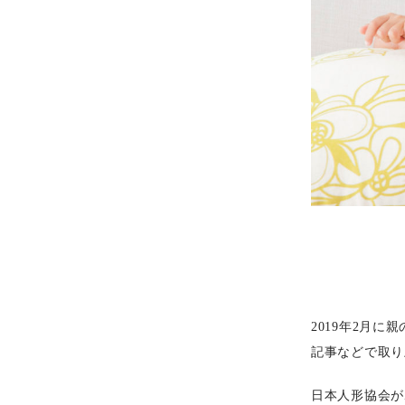
2019年2月
記事などで取り
日本人形協会が