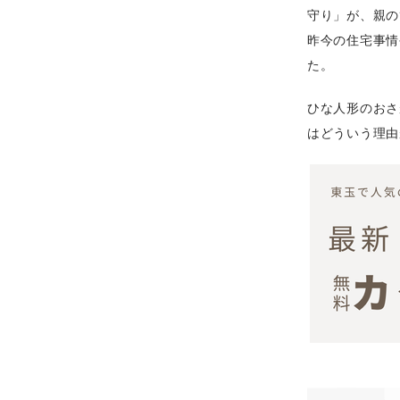
守り」が、親の
昨今の住宅事情
た。
ひな人形のおさ
はどういう理由