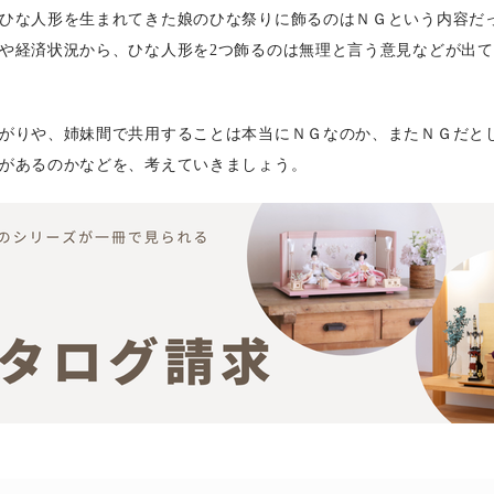
ひな人形を生まれてきた娘のひな祭りに飾るのはＮＧという内容だ
や経済状況から、ひな人形を2つ飾るのは無理と言う意見などが出
がりや、姉妹間で共用することは本当にＮＧなのか、またＮＧだと
があるのかなどを、考えていきましょう。