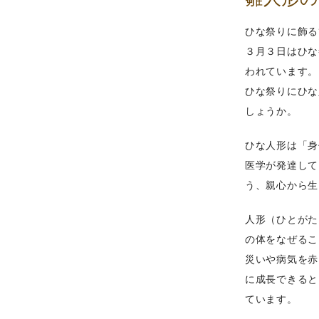
ひな祭りに飾る
３月３日はひな
われています。
ひな祭りにひな
しょうか。
ひな人形は「身
医学が発達して
う、親心から生
人形（ひとがた
の体をなぜるこ
災いや病気を赤
に成長できると
ています。