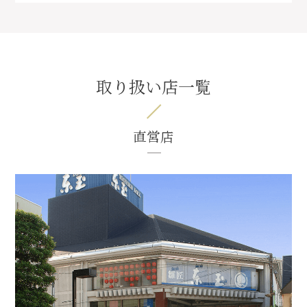
取り扱い店一覧
直営店