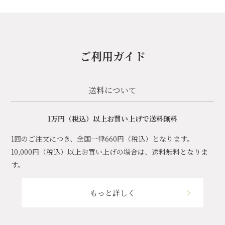
ご利用ガイド
送料について
1万円（税込）以上お買い上げで送料無料
1回のご注文につき、全国一律660円（税込）となります。
10,000円（税込）以上お買い上げの場合は、送料無料となりま
す。
もっと詳しく