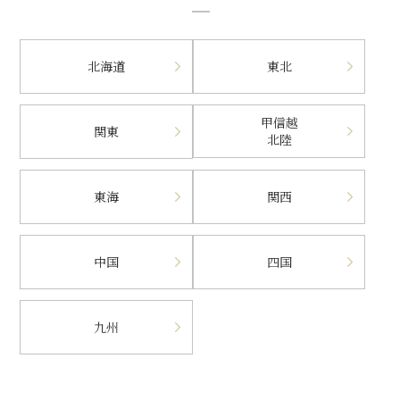
北海道
東北
甲信越
関東
北陸
東海
関西
中国
四国
九州