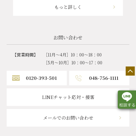
もっと詳しく
お問い合わせ
【営業時間】
［11月～4月］10：00～18：00
［5月～10月］10：00～17：00
0120-393-501
048-756-1111
LINEチャット応対・接客
メールでのお問い合わせ
店舗一覧
展示会情報
カタログ請求