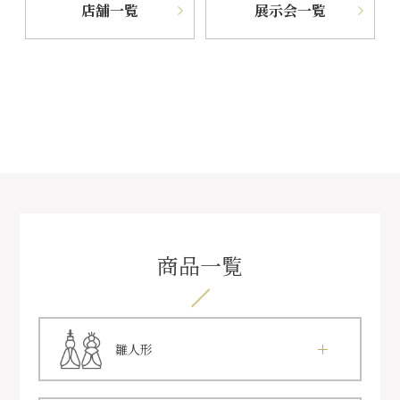
店舗一覧
展示会一覧
商品一覧
雛人形