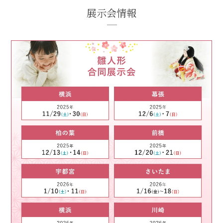
展示会情報