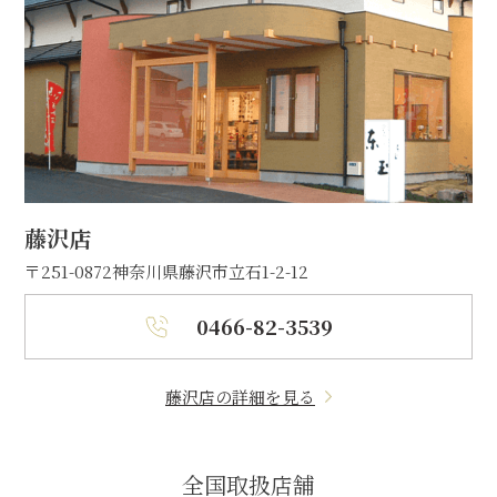
藤沢店
〒251-0872
神奈川県藤沢市立石1-2-12
0466-82-3539
藤沢店の詳細を見る
全国取扱店舗