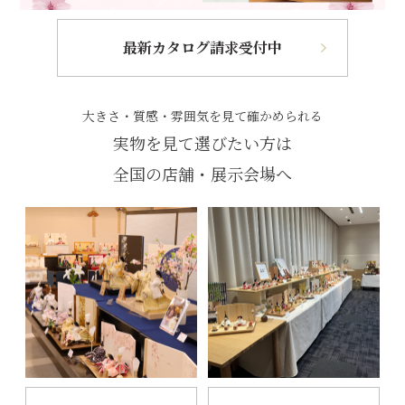
最新カタログ請求受付中
大きさ・質感・雰囲気を見て確かめられる
実物を見て選びたい方は
全国の店舗・展示会場へ