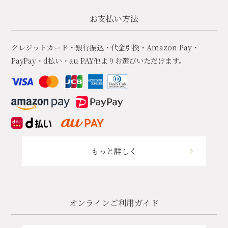
お支払い方法
クレジットカード・銀行振込・代金引換・Amazon Pay・
PayPay・d払い・au PAY他よりお選びいただけます。
もっと詳しく
オンラインご利用ガイド