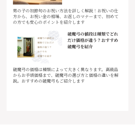
男の子の初節句のお祝い方法を詳しく解説！お祝いの仕
方から、お祝い金の相場、お返しのマナーまで、初めて
の方でも安心のポイントを紹介します
破魔弓の値段は種類でどれ
だけ価格が違う？おすすめ
破魔弓を紹介
破魔弓の価格は種類によって大きく異なります。高級品
からお手頃価格まで、破魔弓の選び方と価格の違いを解
説。おすすめの破魔弓もご紹介します