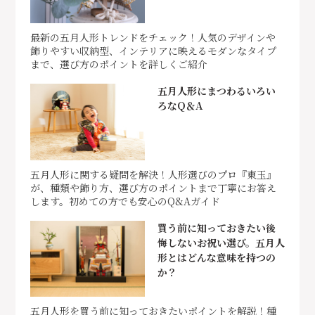
最新の五月人形トレンドをチェック！人気のデザインや
飾りやすい収納型、インテリアに映えるモダンなタイプ
まで、選び方のポイントを詳しくご紹介
五月人形にまつわるいろい
ろなQ＆A
五月人形に関する疑問を解決！人形選びのプロ『東玉』
が、種類や飾り方、選び方のポイントまで丁寧にお答え
します。初めての方でも安心のQ&Aガイド
買う前に知っておきたい後
悔しないお祝い選び。五月人
形とはどんな意味を持つの
か？
五月人形を買う前に知っておきたいポイントを解説！種