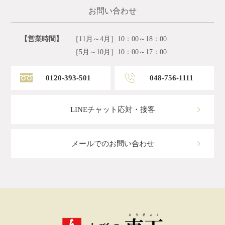
お問い合わせ
【営業時間】
［11月～4月］10：00～18：00
［5月～10月］10：00～17：00
0120-393-501
048-756-1111
LINEチャット応対・接客
メールでのお問い合わせ