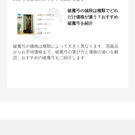
破魔弓の値段は種類でどれ
だけ価格が違う？おすすめ
破魔弓を紹介
破魔弓の価格は種類によって大きく異なります。高級品
からお手頃価格まで、破魔弓の選び方と価格の違いを解
説。おすすめの破魔弓もご紹介します