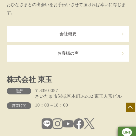
おひなさまとの出会いをお手伝いさせて頂ければ幸いに存じま
す。
会社概要
お客様の声
株式会社 東玉
〒339-0057
住所
さいたま市岩槻区本町3-2-32 東玉人形ビル
10：00～18：00
営業時間