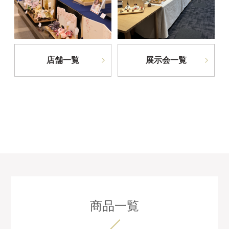
店舗一覧
展示会一覧
商品一覧