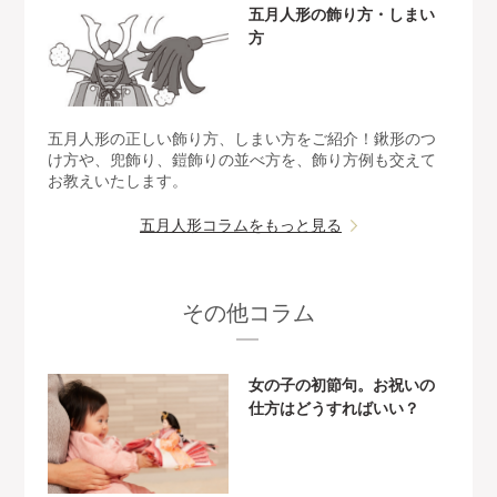
五月人形の飾り方・しまい
方
五月人形の正しい飾り方、しまい方をご紹介！鍬形のつ
け方や、兜飾り、鎧飾りの並べ方を、飾り方例も交えて
お教えいたします。
五月人形コラムをもっと見る
その他コラム
女の子の初節句。お祝いの
仕方はどうすればいい？