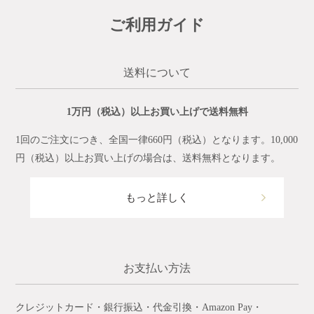
ご利用ガイド
送料について
1万円（税込）以上お買い上げで送料無料
1回のご注文につき、全国一律660円（税込）となります。10,000
円（税込）以上お買い上げの場合は、送料無料となります。
もっと詳しく
お支払い方法
クレジットカード・銀行振込・代金引換・Amazon Pay・