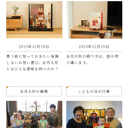
2023年12月20日
2023年12月20日
買う前に知っておきたい後悔
五月人形の飾り方は、鎧や兜
しないお祝い選び。五月人形
で違います。
とはどんな意味を持つのか？
五月人形の種類
こどもの日の行事