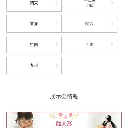
甲信越
関東
北陸
東海
関西
中国
四国
九州
展示会情報