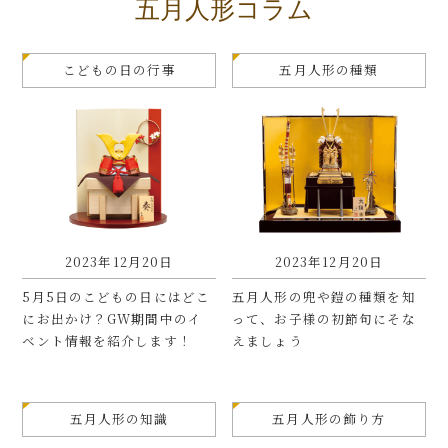
五月人形コラム
こどもの日の行事
五月人形の種類
2023年12月20日
2023年12月20日
5月5日のこどもの日にはどこ
五月人形の兜や鎧の種類を知
にお出かけ？GW期間中のイ
って、お子様の初節句にそな
ベント情報を紹介します！
えましょう
五月人形の知識
五月人形の飾り方