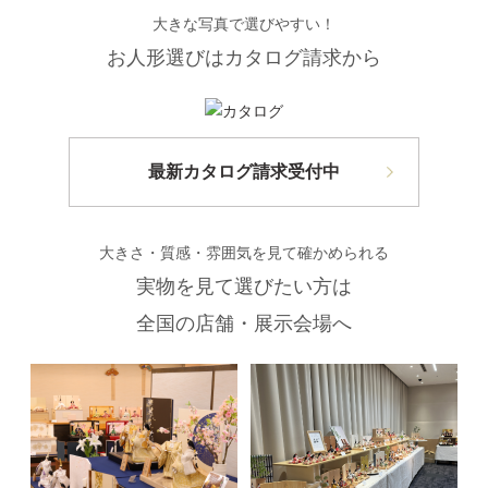
大きな写真で選びやすい！
お人形選びはカタログ請求から
最新カタログ請求受付中
大きさ・質感・雰囲気を見て確かめられる
実物を見て選びたい方は
全国の店舗・展示会場へ