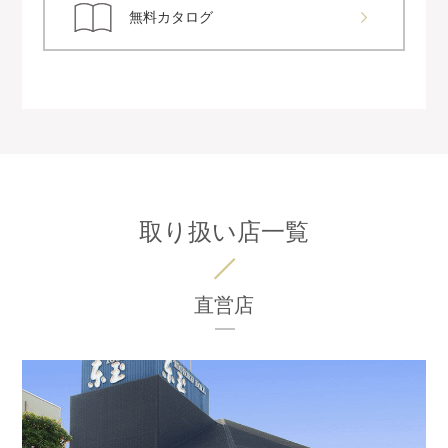
無料カタログ
取り扱い店一覧
直営店