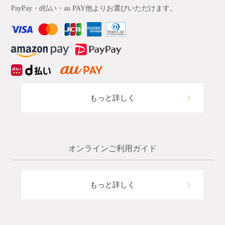
PayPay・d払い・au PAY他よりお選びいただけます。
もっと詳しく
オンラインご利用ガイド
もっと詳しく