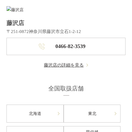
藤沢店
〒251-0872
神奈川県藤沢市立石1-2-12
0466-82-3539
藤沢店の詳細を見る
全国取扱店舗
北海道
東北