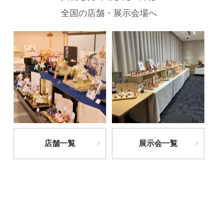
全国の店舗・展示会場へ
店舗一覧
展示会一覧