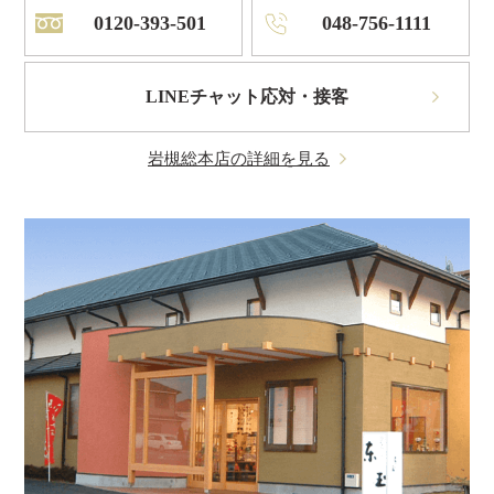
0120-393-501
048-756-1111
LINEチャット応対・接客
岩槻総本店の詳細を見る