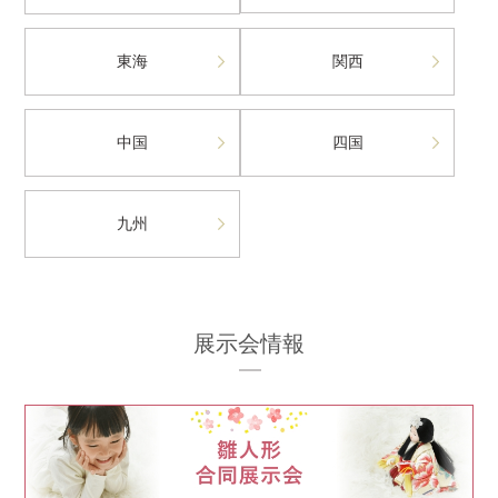
東海
関西
中国
四国
九州
展示会情報