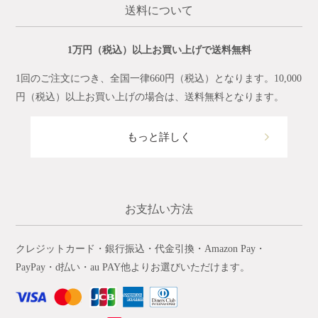
送料について
1万円（税込）以上お買い上げで送料無料
1回のご注文につき、全国一律660円（税込）となります。10,000
円（税込）以上お買い上げの場合は、送料無料となります。
もっと詳しく
お支払い方法
クレジットカード・銀行振込・代金引換・Amazon Pay・
PayPay・d払い・au PAY他よりお選びいただけます。