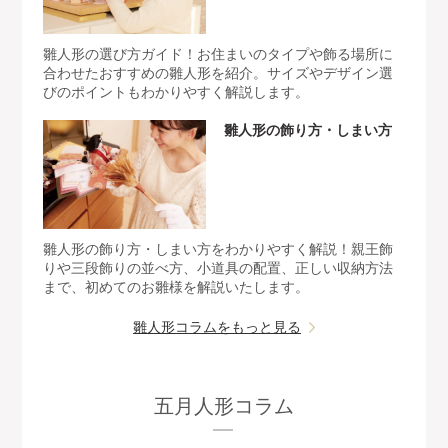
雛人形の選び方ガイド！お住まいのタイプや飾る場所に
合わせたおすすめの雛人形を紹介。サイズやデザイン選
びのポイントもわかりやすく解説します。
雛人形の飾り方・しまい方
雛人形の飾り方・しまい方をわかりやすく解説！親王飾
りや三段飾りの並べ方、小道具の配置、正しい収納方法
まで、初めてのお雛様を解説いたします。
雛人形コラムをもっと見る
五月人形コラム