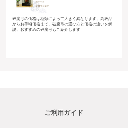
破魔弓の価格は種類によって大きく異なります。高級品
からお手頃価格まで、破魔弓の選び方と価格の違いを解
説。おすすめの破魔弓もご紹介します
ご利用ガイド