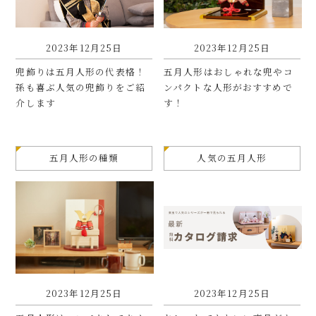
2023年12月25日
2023年12月25日
兜飾りは五月人形の代表格！
五月人形はおしゃれな兜やコ
孫も喜ぶ人気の兜飾りをご紹
ンパクトな人形がおすすめで
介します
す！
五月人形の種類
人気の五月人形
2023年12月25日
2023年12月25日