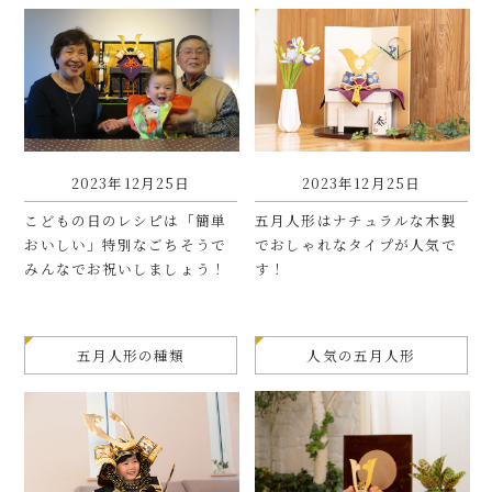
2023年12月25日
2023年12月25日
こどもの日のレシピは「簡単
五月人形はナチュラルな木製
おいしい」特別なごちそうで
でおしゃれなタイプが人気で
みんなでお祝いしましょう！
す！
五月人形の種類
人気の五月人形