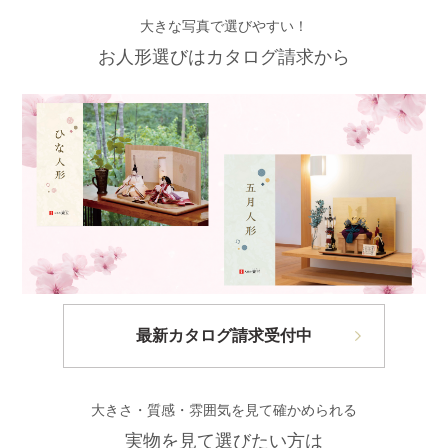
大きな写真で選びやすい！
お人形選びはカタログ請求から
最新カタログ請求受付中
大きさ・質感・雰囲気を見て確かめられる
実物を見て選びたい方は