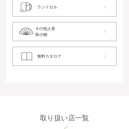
ランドセル
その他人形
和小物
無料カタログ
取り扱い店一覧