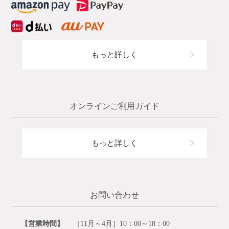
もっと詳しく
オンラインご利用ガイド
もっと詳しく
お問い合わせ
【営業時間】
［11月～4月］10：00～18：00