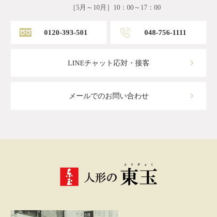
［5月～10月］10：00～17：00
0120-393-501
048-756-1111
LINEチャット応対・接客
メールでのお問い合わせ