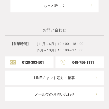
もっと詳しく
お問い合わせ
【営業時間】
［11月～4月］10：00～18：00
［5月～10月］10：00～17：00
0120-393-501
048-756-1111
LINEチャット応対・接客
メールでのお問い合わせ