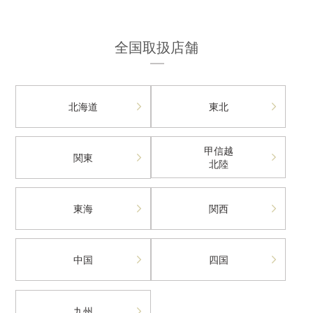
全国取扱店舗
北海道
東北
甲信越
関東
北陸
東海
関西
中国
四国
九州