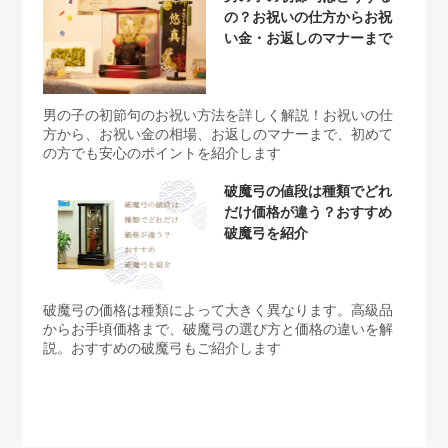
の？お祝いの仕方からお祝
い金・お返しのマナーまで
男の子の初節句のお祝い方法を詳しく解説！お祝いの仕
方から、お祝い金の相場、お返しのマナーまで、初めて
の方でも安心のポイントを紹介します
破魔弓の値段は種類でどれ
だけ価格が違う？おすすめ
破魔弓を紹介
破魔弓の価格は種類によって大きく異なります。高級品
からお手頃価格まで、破魔弓の選び方と価格の違いを解
説。おすすめの破魔弓もご紹介します