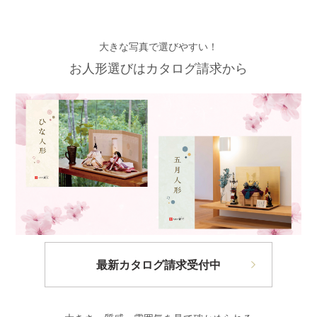
大きな写真で選びやすい！
お人形選びはカタログ請求から
最新カタログ請求受付中