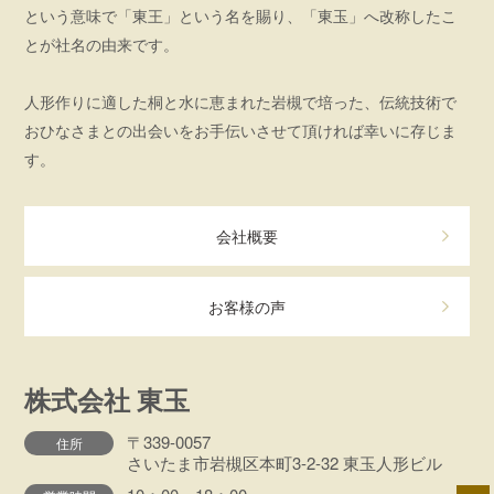
という意味で「東王」という名を賜り、「東玉」へ改称したこ
とが社名の由来です。
人形作りに適した桐と水に恵まれた岩槻で培った、伝統技術で
おひなさまとの出会いをお手伝いさせて頂ければ幸いに存じま
す。
会社概要
お客様の声
株式会社 東玉
〒339-0057
住所
さいたま市岩槻区本町3-2-32 東玉人形ビル