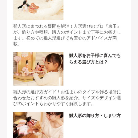
雛人形にまつわる疑問を解消！人形選びのプロ『東玉』
が、飾り方や種類、購入のポイントまで丁寧にお答えし
ます。初めての雛人形選びでも安心のアドバイスが満
載。
雛人形をお子様に喜んでも
らえる選び方とは？
雛人形の選び方ガイド！お住まいのタイプや飾る場所に
合わせたおすすめの雛人形を紹介。サイズやデザイン選
びのポイントもわかりやすく解説します。
雛人形の飾り方・しまい方