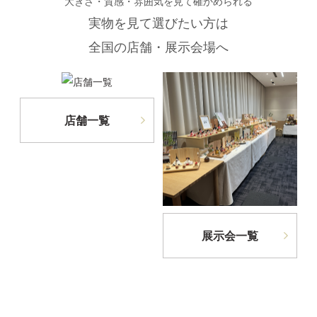
大きさ・質感・雰囲気を見て確かめられる
実物を見て選びたい方は
全国の店舗・展示会場へ
店舗一覧
展示会一覧