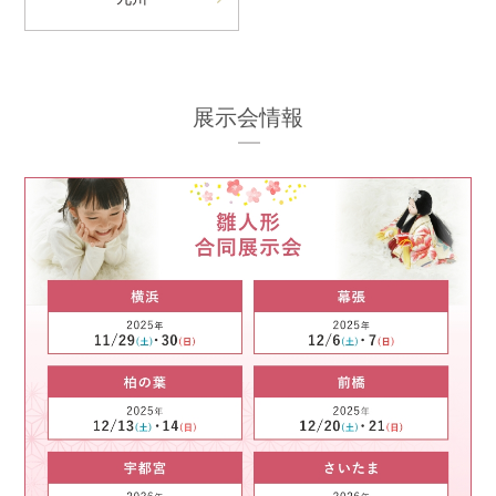
展示会情報