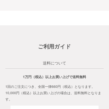
ご利用ガイド
送料について
1万円（税込）以上お買い上げで送料無料
1回のご注文につき、全国一律660円（税込）となります。
10,000円（税込）以上お買い上げの場合は、送料無料となりま
す。