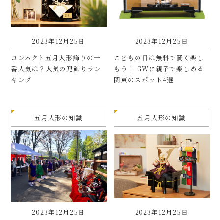
2023年12月25日
2023年12月25日
コンパクト五月人形飾りの一
こどもの日は無料で賢く楽し
番人気は？人気の兜飾りラン
もう！ GWに親子で楽しめる
キング
関東のスポット4選
五月人形の知識
五月人形の知識
2023年12月25日
2023年12月25日