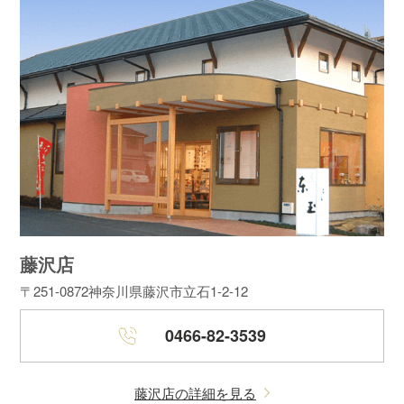
藤沢店
〒251-0872
神奈川県藤沢市立石1-2-12
0466-82-3539
藤沢店の詳細を見る