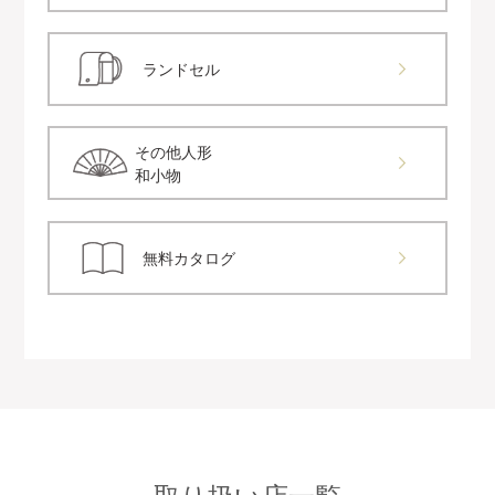
ランドセル
その他人形
和小物
無料カタログ
取り扱い店一覧