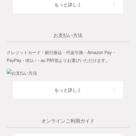
もっと詳しく
お支払い方法
クレジットカード・銀行振込・代金引換・Amazon Pay・
PayPay・d払い・au PAY他よりお選びいただけます。
もっと詳しく
オンラインご利用ガイド