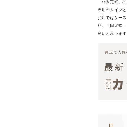
「非固定式」の
専用のタイプと
お店ではケース
り、「固定式」
良いと思います