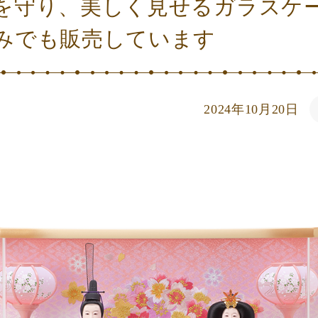
を守り、美しく見せるガラスケ
みでも販売しています
2024年10月20日