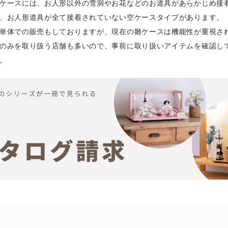
ケースには、お人形以外の雪洞やお花などのお道具があらかじめ接
、お人形道具が全て接着されていない空ケースタイプがあります。
単体での販売もしておりますが、現在の雛ケースは機能性が重視さ
のみを取り扱う店舗も多いので、事前に取り扱いアイテムを確認し
。