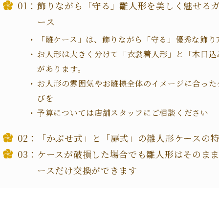
飾りながら「守る」雛人形を美しく魅せる
ース
「雛ケース」は、飾りながら「守る」優秀な飾り
お人形は大きく分けて「衣裳着人形」と「木目込
があります。
お人形の雰囲気やお雛様全体のイメージに合った
びを
予算については店舗スタッフにご相談ください
「かぶせ式」と「扉式」の雛人形ケースの
ケースが破損した場合でも雛人形はそのま
ースだけ交換ができます