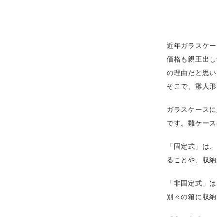
近年ガラスケー
価格も親王出し
の理由だと思い
そこで、雛人形
ガラスケースに
です。雛ケース
「固定式」は、
ることや、収納
「非固定式」は
別々の箱に収納