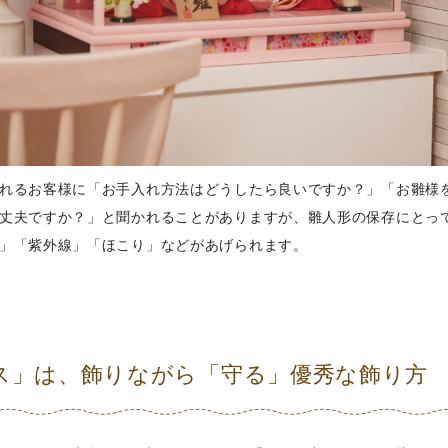
れるお客様に「お手入れ方法はどうしたら良いですか？」「お雛様
丈夫ですか？」と聞かれることがありますが、雛人形の保存にとっ
」「紫外線」「ほこり」などがあげられます。
ス」は、飾りながら「守る」優秀な飾り方