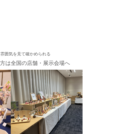
・雰囲気を見て確かめられる
方は
全国の店舗・展示会場へ