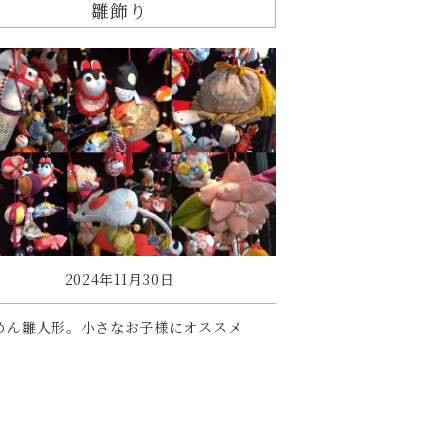
雛飾り
2024年11月30日
めん雛人形。小さなお子様にオススメ