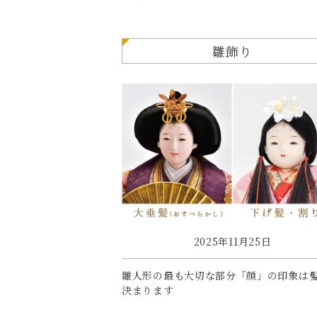
雛飾り
2025年11月25日
雛人形の最も大切な部分「顔」の印象は
決まります