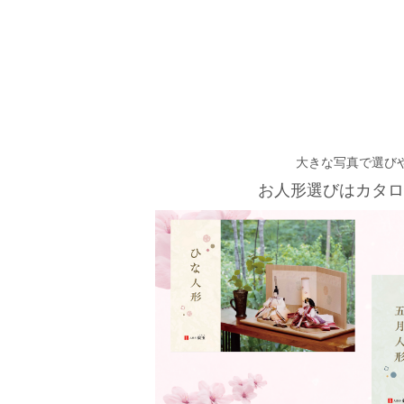
大きな写真で選び
お人形選びはカタロ