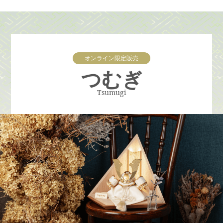
オンライン限定販売
つむぎ
Tsumugi