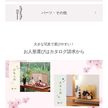
パーツ・その他
大きな写真で選びやすい！
お人形選びはカタログ請求から