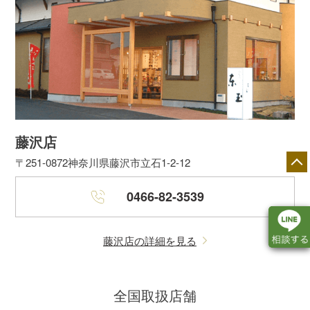
藤沢店
〒251-0872
神奈川県藤沢市立石1-2-12
0466-82-3539
藤沢店の詳細を見る
店舗一覧
展示会情報
カタログ請求
全国取扱店舗