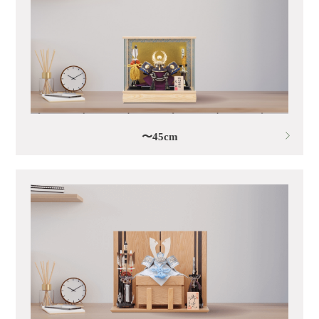
〜45cm