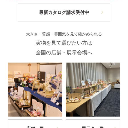
最新カタログ請求受付中
大きさ・質感・雰囲気を見て確かめられる
実物を見て選びたい方は
全国の店舗・展示会場へ