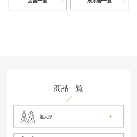
店舗一覧
展示会一覧
商品一覧
雛人形