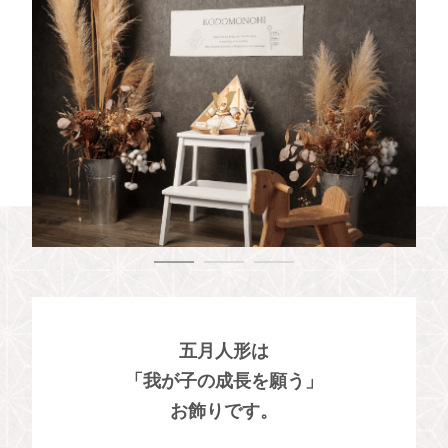
五月人形は
「我が子の成長を願う」
お飾りです。