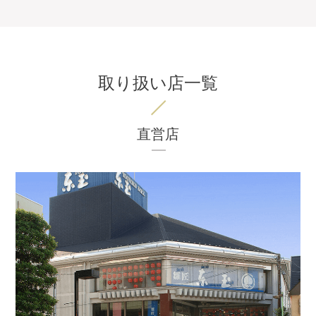
取り扱い店一覧
直営店